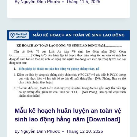
By
Nguyễn Đình Phước
Tháng 11 5, 2025
Mẫu kế hoạch huấn luyện an toàn vệ
sinh lao động hằng năm [Download]
By
Nguyễn Đình Phước
Tháng 12 10, 2025