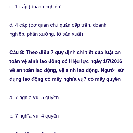
c. 1 cấp (doanh nghiệp)
d. 4 cấp (cơ quan chủ quản cấp trên, doanh
nghiệp, phân xưởng, tổ sản xuất)
Câu 8: Theo điều 7 quy định chi tiết của luật an
toàn vệ sinh lao động có Hiệu lực ngày 1/7/2016
về an toàn lao động, vệ sinh lao động. Người sử
dụng lao động có mấy nghĩa vụ? có mấy quyền
a. 7 nghĩa vụ, 5 quyền
b. 7 nghĩa vụ, 4 quyền