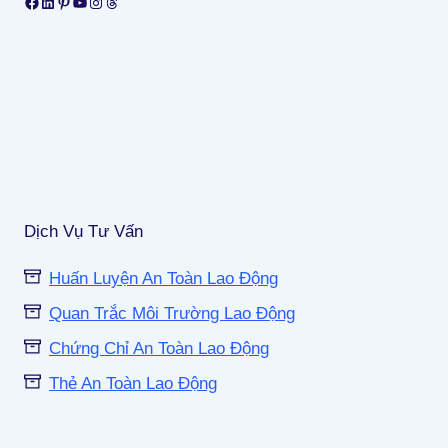
Facebook
LinkedIn
Pinterest
Youtube
Instagram
Threads
Dịch Vụ Tư Vấn
Huấn Luyện An Toàn Lao Động
Quan Trắc Môi Trường Lao Động
Chứng Chỉ An Toàn Lao Động
Thẻ An Toàn Lao Động