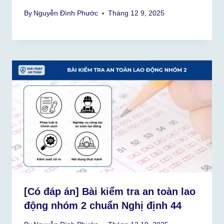
By
Nguyễn Đình Phước
Tháng 12 9, 2025
[Có đáp án] Bài kiểm tra an toàn lao
động nhóm 2 chuẩn Nghị định 44