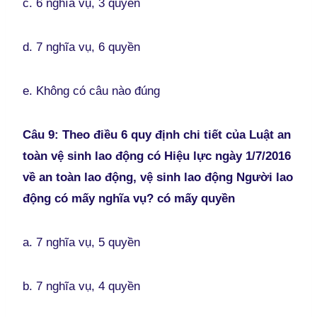
c. 6 nghĩa vụ, 3 quyền
d. 7 nghĩa vụ, 6 quyền
e. Không có câu nào đúng
Câu 9: Theo điều 6 quy định chi tiết của Luật an
toàn vệ sinh lao động có Hiệu lực ngày 1/7/2016
về an toàn lao động, vệ sinh lao động Người lao
động có mấy nghĩa vụ? có mấy quyền
a. 7 nghĩa vụ, 5 quyền
b. 7 nghĩa vụ, 4 quyền