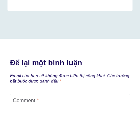
Để lại một bình luận
Email của bạn sẽ không được hiển thị công khai.
Các trường
bắt buộc được đánh dấu
*
Comment
*