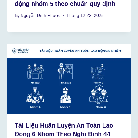
động nhóm 5 theo chuẩn quy định
By
Nguyễn Đình Phước
Tháng 12 22, 2025
Tài Liệu Huấn Luyện An Toàn Lao
Động 6 Nhóm Theo Nghị Định 44