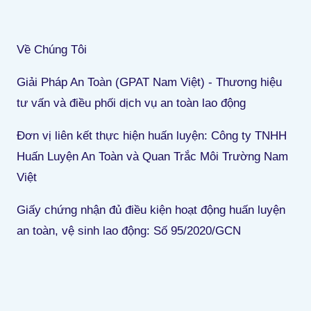
Về Chúng Tôi
Giải Pháp An Toàn (GPAT Nam Việt) - Thương hiệu
tư vấn và điều phối dịch vụ an toàn lao động
Đơn vị liên kết thực hiện huấn luyện: Công ty TNHH
Huấn Luyện An Toàn và Quan Trắc Môi Trường Nam
Việt
Giấy chứng nhận đủ điều kiện hoạt động huấn luyện
an toàn, vệ sinh lao động: Số 95/2020/GCN