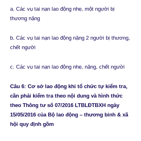
a. Các vụ tai nạn lao động nhẹ, một người bị
thương nặng
b. Các vụ tai nạn lao động nặng 2 người bị thương,
chết người
c. Các vụ tai nạn lao động nhẹ, nặng, chết người
Câu 6: Cơ sở lao động khi tổ chức tự kiểm tra,
cần phải kiểm tra theo nội dung và hình thức
theo Thông tư số 07/2016 LTBLĐTBXH ngày
15/05/2016 của Bộ lao động – thương binh & xã
hội quy định gồm