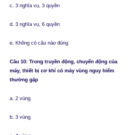
c. 3 nghĩa vụ, 3 quyền
d. 3 nghĩa vụ, 6 quyền
e. Không có câu nào đúng
Câu 10: Trong truyền động, chuyển động của
máy, thiết bị cơ khí có máy vùng nguy hiểm
thường gặp
a. 2 vùng
b. 3 vùng