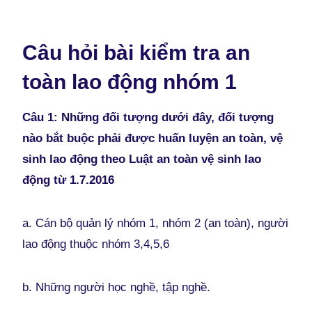
Câu hỏi bài kiểm tra an
toàn lao động nhóm 1
Câu 1: Những đối tượng dưới đây, đối tượng
nào bắt buộc phải được huấn luyện an toàn, vệ
sinh lao động theo Luật an toàn vệ sinh lao
động từ 1.7.2016
a. Cán bộ quản lý nhóm 1, nhóm 2 (an toàn), người
lao động thuộc nhóm 3,4,5,6
b. Những người học nghề, tập nghề.