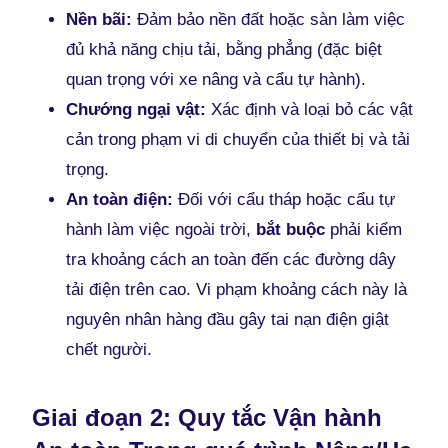
Nền bãi:
Đảm bảo nền đất hoặc sàn làm việc
đủ khả năng chịu tải, bằng phẳng (đặc biệt
quan trọng với xe nâng và cẩu tự hành).
Chướng ngại vật:
Xác định và loại bỏ các vật
cản trong phạm vi di chuyển của thiết bị và tải
trọng.
An toàn điện:
Đối với cẩu tháp hoặc cẩu tự
hành làm việc ngoài trời,
bắt buộc
phải kiểm
tra khoảng cách an toàn đến các đường dây
tải điện trên cao. Vi phạm khoảng cách này là
nguyên nhân hàng đầu gây tai nạn điện giật
chết người.
Giai đoạn 2: Quy tắc Vận hành