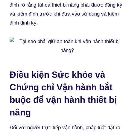
định rõ rằng tất cả thiết bị nâng phải được đăng ký
và kiểm định trước khi đưa vào sử dụng và kiểm
định định kỳ.
Điều kiện Sức khỏe và
Chứng chỉ Vận hành bắt
buộc để vận hành thiết bị
nâng
Đối với người trực tiếp vận hành, pháp luật đặt ra