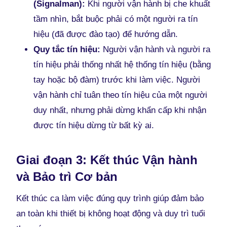
(Signalman):
Khi người vận hành bị che khuất
tầm nhìn, bắt buộc phải có một người ra tín
hiệu (đã được đào tạo) để hướng dẫn.
Quy tắc tín hiệu:
Người vận hành và người ra
tín hiệu phải thống nhất hệ thống tín hiệu (bằng
tay hoặc bộ đàm) trước khi làm việc. Người
vận hành chỉ tuân theo tín hiệu của một người
duy nhất, nhưng phải dừng khẩn cấp khi nhận
được tín hiệu dừng từ bất kỳ ai.
Giai đoạn 3: Kết thúc Vận hành
và Bảo trì Cơ bản
Kết thúc ca làm việc đúng quy trình giúp đảm bảo
an toàn khi thiết bị không hoạt động và duy trì tuổi