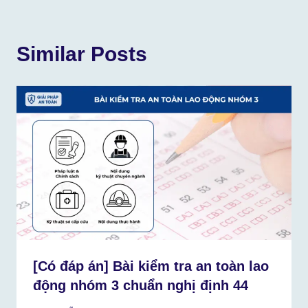
Similar Posts
[Có đáp án] Bài kiểm tra an toàn lao
động nhóm 3 chuẩn nghị định 44