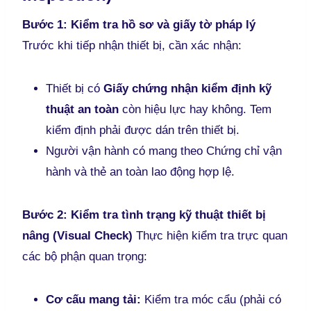
Bước 1: Kiểm tra hồ sơ và giấy tờ pháp lý
Trước khi tiếp nhận thiết bị, cần xác nhận:
Thiết bị có
Giấy chứng nhận kiểm định kỹ
thuật an toàn
còn hiệu lực hay không. Tem
kiểm định phải được dán trên thiết bị.
Người vận hành có mang theo Chứng chỉ vận
hành và thẻ an toàn lao động hợp lệ.
Bước 2: Kiểm tra tình trạng kỹ thuật thiết bị
nâng (Visual Check)
Thực hiện kiểm tra trực quan
các bộ phận quan trọng:
Cơ cấu mang tải:
Kiểm tra móc cẩu (phải có