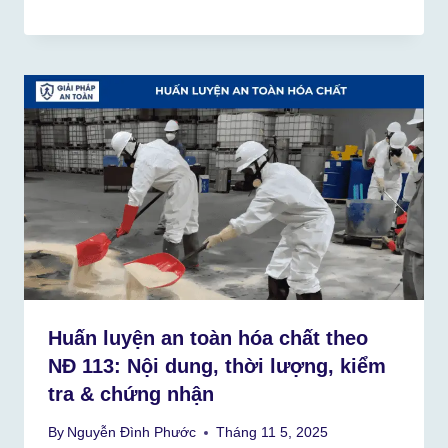
Huấn luyện an toàn hóa chất theo
NĐ 113: Nội dung, thời lượng, kiểm
tra & chứng nhận
By
Nguyễn Đình Phước
Tháng 11 5, 2025