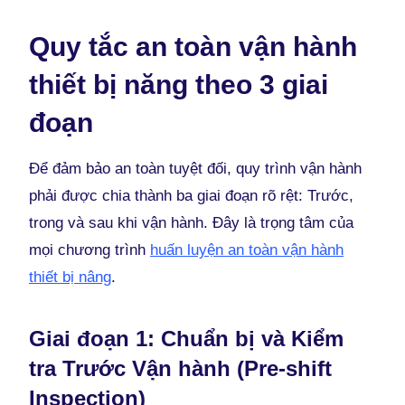
Quy tắc an toàn vận hành
thiết bị năng theo 3 giai
đoạn
Để đảm bảo an toàn tuyệt đối, quy trình vận hành
phải được chia thành ba giai đoạn rõ rệt: Trước,
trong và sau khi vận hành. Đây là trọng tâm của
mọi chương trình
huấn luyện an toàn vận hành
thiết bị nâng
.
Giai đoạn 1: Chuẩn bị và Kiểm
tra Trước Vận hành (Pre-shift
Inspection)