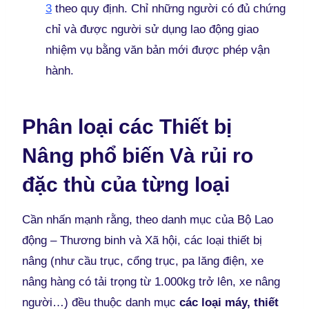
3
theo quy định. Chỉ những người có đủ chứng
chỉ và được người sử dụng lao động giao
nhiệm vụ bằng văn bản mới được phép vận
hành.
Phân loại các Thiết bị
Nâng phổ biến Và rủi ro
đặc thù của từng loại
Cần nhấn mạnh rằng, theo danh mục của Bộ Lao
động – Thương binh và Xã hội, các loại thiết bị
nâng (như cầu trục, cổng trục, pa lăng điện, xe
nâng hàng có tải trọng từ 1.000kg trở lên, xe nâng
người…) đều thuộc danh mục
các loại máy, thiết