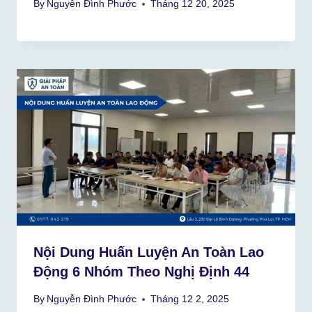
By
Nguyễn Đình Phước
Tháng 12 20, 2025
Nội Dung Huấn Luyện An Toàn Lao
Động 6 Nhóm Theo Nghị Định 44
By
Nguyễn Đình Phước
Tháng 12 2, 2025