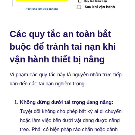
Các quy tắc an toàn bắt
buộc để tránh tai nạn khi
vận hành thiết bị nâng
Vi phạm các quy tắc này là nguyên nhân trực tiếp
dẫn đến các tai nạn nghiêm trọng.
Không đứng dưới tải trọng đang nâng:
Tuyệt đối không cho phép bất kỳ ai di chuyển
hoặc làm việc bên dưới vật đang được nâng
treo. Phải có biện pháp rào chắn hoặc cảnh